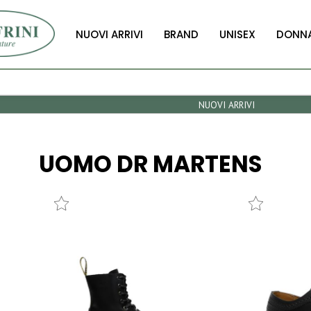
NUOVI ARRIVI
BRAND
UNISEX
DONN
UOMO
DR MARTENS