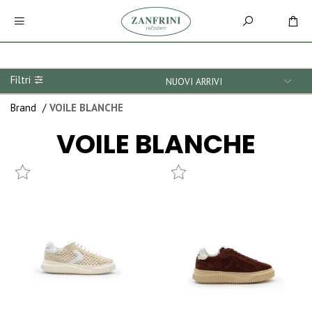
Filtri
Brand
/
VOILE BLANCHE
VOILE BLANCHE