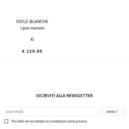
VOILE BLANCHE
lipari marrone
41
€ 220.00
ISCRIVITI ALLA NEWSLETTER
INVIA
Ho letto ed accettato le condizioni sulla privacy.