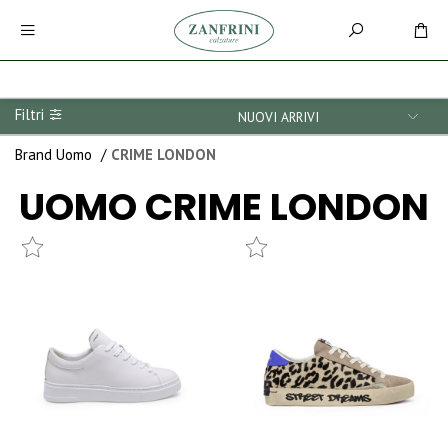
Filtri
Brand Uomo
/
CRIME LONDON
UOMO
CRIME LONDON