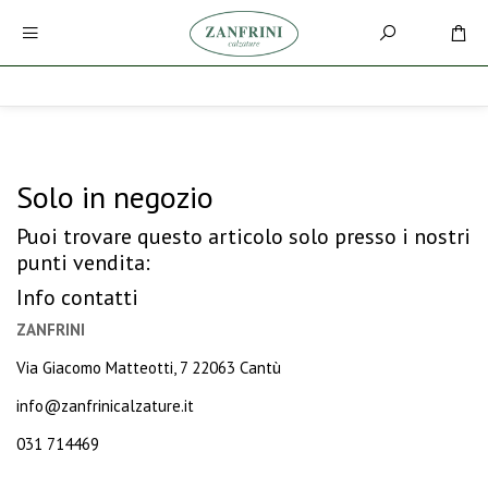
Solo in negozio
Puoi trovare questo articolo solo presso i nostri
punti vendita:
Info contatti
ZANFRINI
Via Giacomo Matteotti, 7 22063 Cantù
info@zanfrinicalzature.it
031 714469