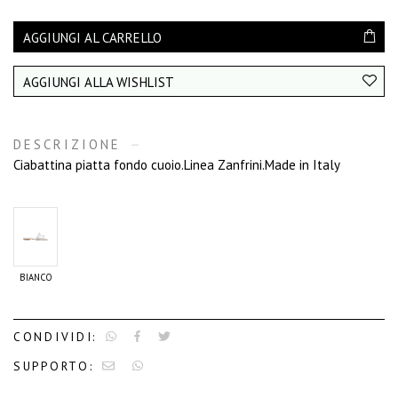
AGGIUNGI AL CARRELLO
AGGIUNGI ALLA WISHLIST
DESCRIZIONE
Ciabattina piatta fondo cuoio.Linea Zanfrini.Made in Italy
BIANCO
CONDIVIDI:
SUPPORTO: