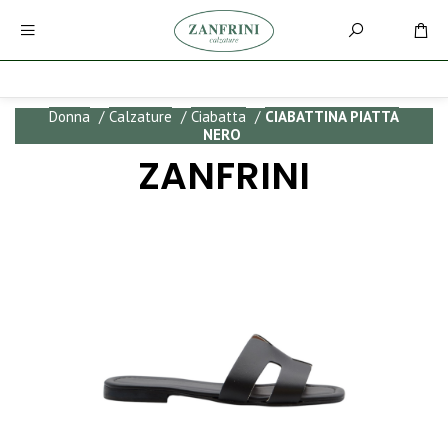
Donna
/
Calzature
/
Ciabatta
/
CIABATTINA PIATTA
NERO
ZANFRINI