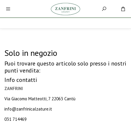
Solo in negozio
Puoi trovare questo articolo solo presso i nostri
punti vendita:
Info contatti
ZANFRINI
Via Giacomo Matteotti, 7 22063 Cantù
info@zanfrinicalzature.it
031 714469