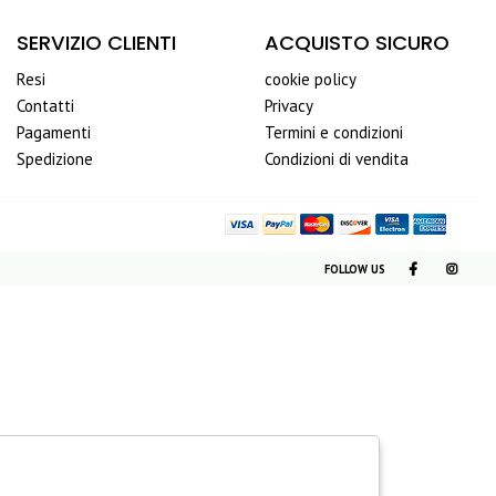
SERVIZIO CLIENTI
ACQUISTO SICURO
Resi
cookie policy
Contatti
Privacy
Pagamenti
Termini e condizioni
Spedizione
Condizioni di vendita
FOLLOW US