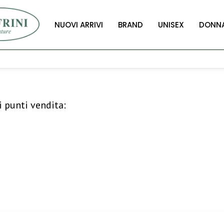
NUOVI ARRIVI
BRAND
UNISEX
DONN
i punti vendita: