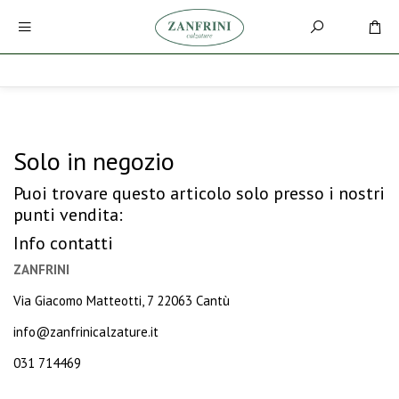
Solo in negozio
Puoi trovare questo articolo solo presso i nostri
punti vendita:
Info contatti
ZANFRINI
Via Giacomo Matteotti, 7 22063 Cantù
info@zanfrinicalzature.it
031 714469