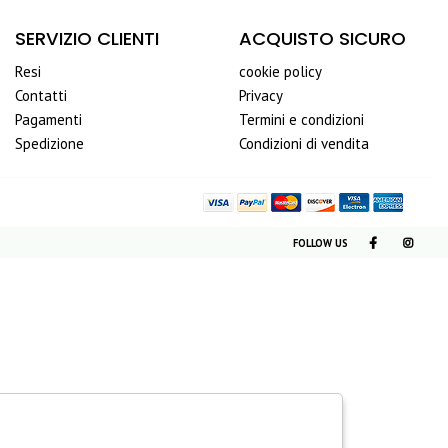
SERVIZIO CLIENTI
ACQUISTO SICURO
Resi
cookie policy
Contatti
Privacy
Pagamenti
Termini e condizioni
Spedizione
Condizioni di vendita
FOLLOW US