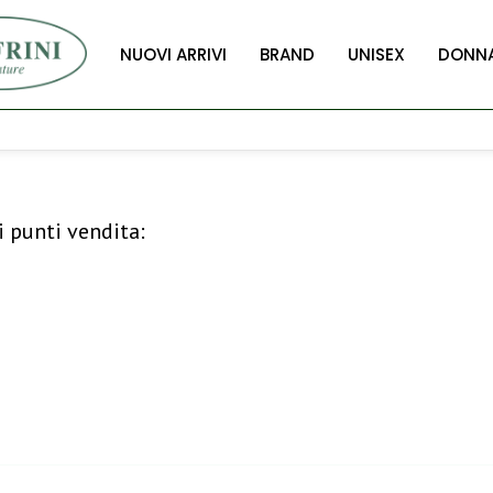
NUOVI ARRIVI
BRAND
UNISEX
DONN
i punti vendita: