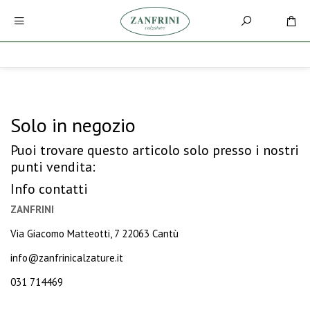
Solo in negozio
Puoi trovare questo articolo solo presso i nostri
punti vendita:
Info contatti
ZANFRINI
Via Giacomo Matteotti, 7 22063 Cantù
info@zanfrinicalzature.it
031 714469