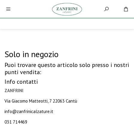
Solo in negozio
Puoi trovare questo articolo solo presso i nostri
punti vendita:
Info contatti
ZANFRINI
Via Giacomo Matteotti, 7 22063 Cantù
info@zanfrinicalzature.it
031 714469