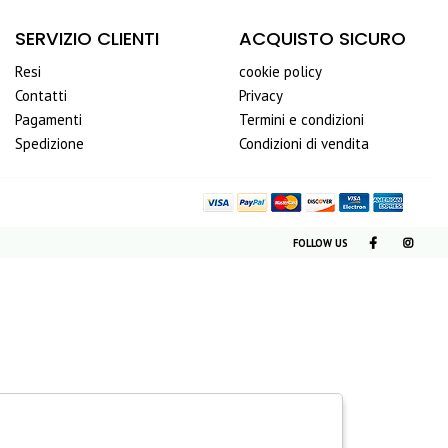
SERVIZIO CLIENTI
ACQUISTO SICURO
Resi
cookie policy
Contatti
Privacy
Pagamenti
Termini e condizioni
Spedizione
Condizioni di vendita
FOLLOW US