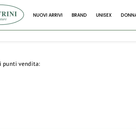
NUOVI ARRIVI
BRAND
UNISEX
DONN
i punti vendita: