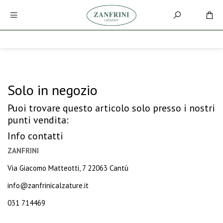
Solo in negozio
Puoi trovare questo articolo solo presso i nostri
punti vendita:
Info contatti
ZANFRINI
Via Giacomo Matteotti, 7 22063 Cantù
info@zanfrinicalzature.it
031 714469