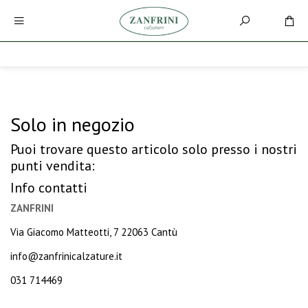
Solo in negozio
Puoi trovare questo articolo solo presso i nostri
punti vendita:
Info contatti
ZANFRINI
Via Giacomo Matteotti, 7 22063 Cantù
info@zanfrinicalzature.it
031 714469