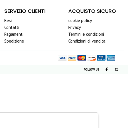
SERVIZIO CLIENTI
ACQUISTO SICURO
Resi
cookie policy
Contatti
Privacy
Pagamenti
Termini e condizioni
Spedizione
Condizioni di vendita
FOLLOW US