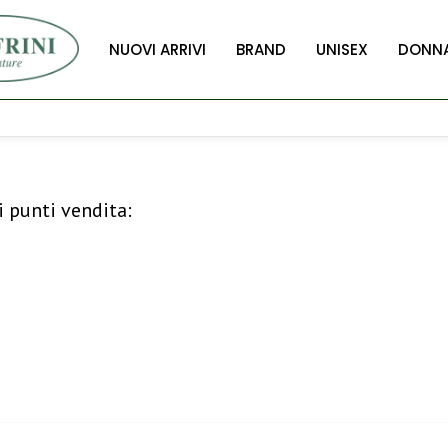
NUOVI ARRIVI
BRAND
UNISEX
DONN
i punti vendita: