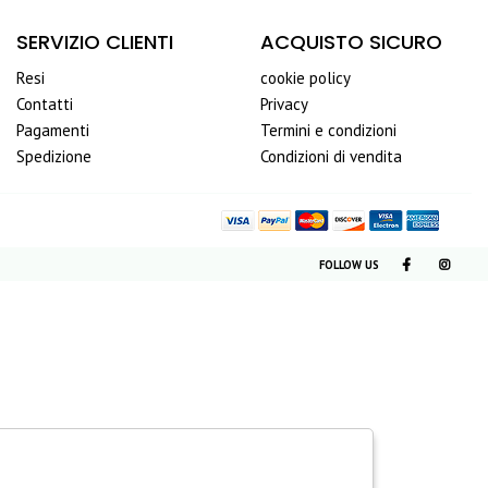
SERVIZIO CLIENTI
ACQUISTO SICURO
Resi
cookie policy
Contatti
Privacy
Pagamenti
Termini e condizioni
Spedizione
Condizioni di vendita
FOLLOW US