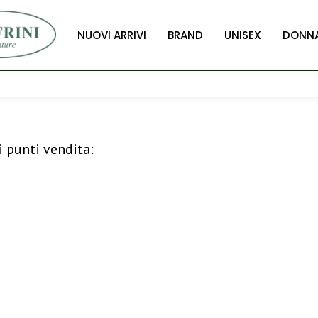
NUOVI ARRIVI
BRAND
UNISEX
DONN
i punti vendita: