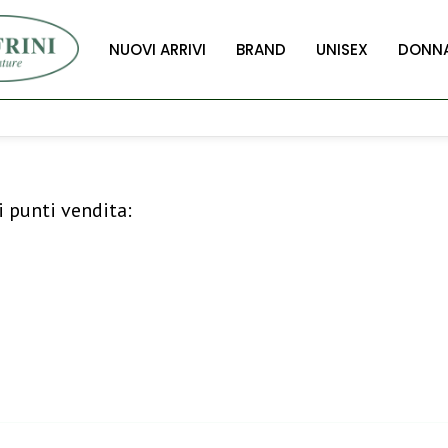
NUOVI ARRIVI
BRAND
UNISEX
DONN
i punti vendita: