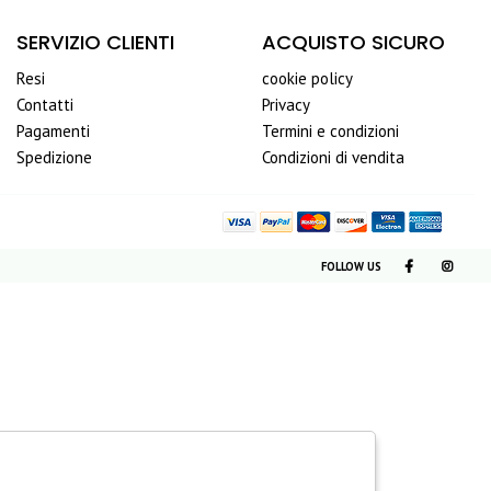
SERVIZIO CLIENTI
ACQUISTO SICURO
Resi
cookie policy
Contatti
Privacy
Pagamenti
Termini e condizioni
Spedizione
Condizioni di vendita
FOLLOW US