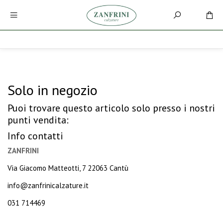
Solo in negozio
Puoi trovare questo articolo solo presso i nostri
punti vendita:
Info contatti
ZANFRINI
Via Giacomo Matteotti, 7 22063 Cantù
info@zanfrinicalzature.it
031 714469