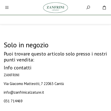
Solo in negozio
Puoi trovare questo articolo solo presso i nostri
punti vendita:
Info contatti
ZANFRINI
Via Giacomo Matteotti, 7 22063 Cantù
info@zanfrinicalzature.it
031 714469