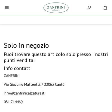
Solo in negozio
Puoi trovare questo articolo solo presso i nostri
punti vendita:
Info contatti
ZANFRINI
Via Giacomo Matteotti, 7 22063 Cantù
info@zanfrinicalzature.it
031 714469