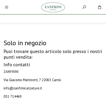
Solo in negozio
Puoi trovare questo articolo solo presso i nostri
punti vendita:
Info contatti
ZANFRINI
Via Giacomo Matteotti, 7 22063 Cantù
info@zanfrinicalzature.it
031 714469