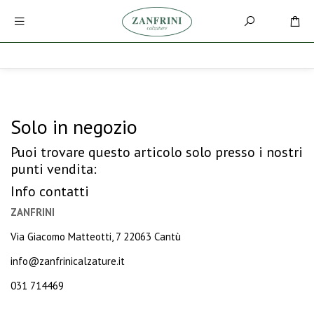
Solo in negozio
Puoi trovare questo articolo solo presso i nostri
punti vendita:
Info contatti
ZANFRINI
Via Giacomo Matteotti, 7 22063 Cantù
info@zanfrinicalzature.it
031 714469