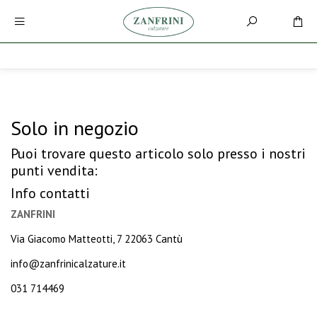
Solo in negozio
Puoi trovare questo articolo solo presso i nostri
punti vendita:
Info contatti
ZANFRINI
Via Giacomo Matteotti, 7 22063 Cantù
info@zanfrinicalzature.it
031 714469