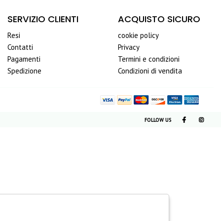
SERVIZIO CLIENTI
ACQUISTO SICURO
Resi
cookie policy
Contatti
Privacy
Pagamenti
Termini e condizioni
Spedizione
Condizioni di vendita
FOLLOW US