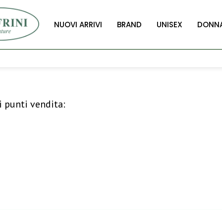
NUOVI ARRIVI
BRAND
UNISEX
DONN
i punti vendita: