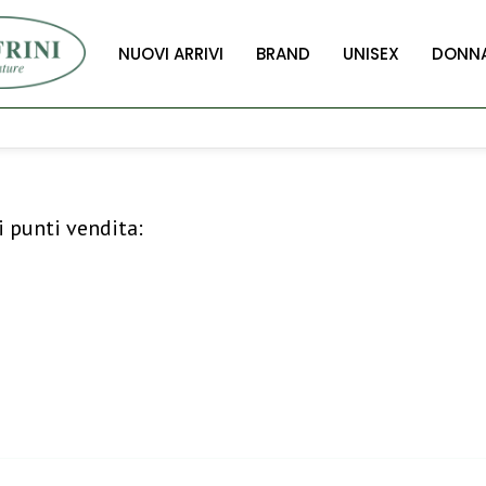
NUOVI ARRIVI
BRAND
UNISEX
DONN
i punti vendita: