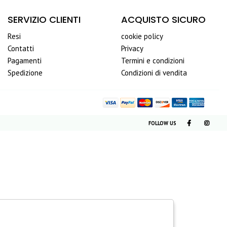
SERVIZIO CLIENTI
ACQUISTO SICURO
Resi
cookie policy
Contatti
Privacy
Pagamenti
Termini e condizioni
Spedizione
Condizioni di vendita
FOLLOW US