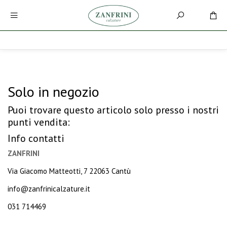
Solo in negozio
Puoi trovare questo articolo solo presso i nostri
punti vendita:
Info contatti
ZANFRINI
Via Giacomo Matteotti, 7 22063 Cantù
info@zanfrinicalzature.it
031 714469