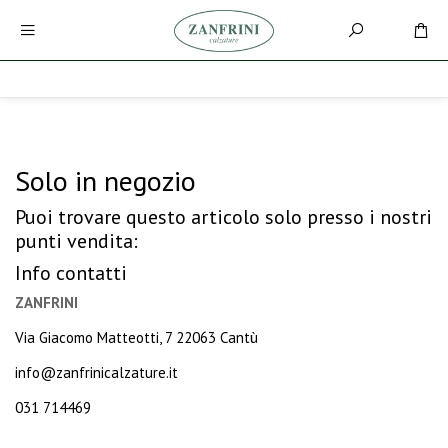
Solo in negozio
Puoi trovare questo articolo solo presso i nostri
punti vendita:
Info contatti
ZANFRINI
Via Giacomo Matteotti, 7 22063 Cantù
info@zanfrinicalzature.it
031 714469