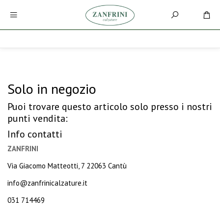
Solo in negozio
Puoi trovare questo articolo solo presso i nostri
punti vendita:
Info contatti
ZANFRINI
Via Giacomo Matteotti, 7 22063 Cantù
info@zanfrinicalzature.it
031 714469