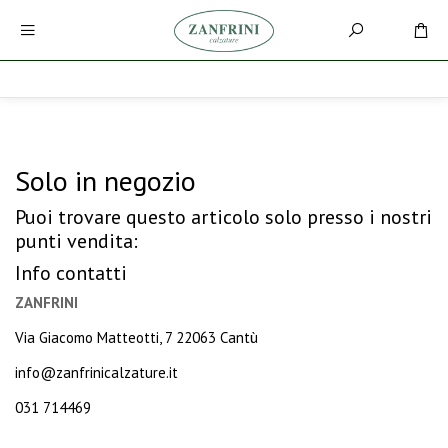
Solo in negozio
Puoi trovare questo articolo solo presso i nostri
punti vendita:
Info contatti
ZANFRINI
Via Giacomo Matteotti, 7 22063 Cantù
info@zanfrinicalzature.it
031 714469