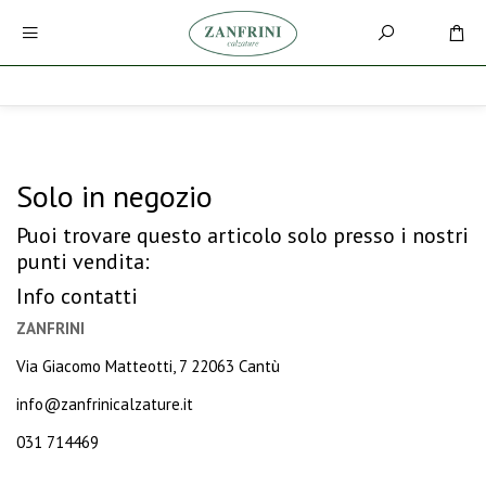
Solo in negozio
Puoi trovare questo articolo solo presso i nostri
punti vendita:
Info contatti
ZANFRINI
Via Giacomo Matteotti, 7 22063 Cantù
info@zanfrinicalzature.it
031 714469