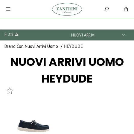
Filtri
Brand Con Nuovi Arrivi Uomo
/
HEYDUDE
NUOVI ARRIVI
UOMO
HEYDUDE