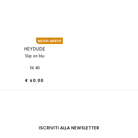
NUOVI ARRIVI
HEYDUDE
slip on blu
36 40
€ 60.00
ISCRIVITI ALLA NEWSLETTER