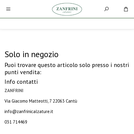
Solo in negozio
Puoi trovare questo articolo solo presso i nostri
punti vendita:
Info contatti
ZANFRINI
Via Giacomo Matteotti, 7 22063 Cantù
info@zanfrinicalzature.it
031 714469