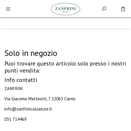
Solo in negozio
Puoi trovare questo articolo solo presso i nostri
punti vendita:
Info contatti
ZANFRINI
Via Giacomo Matteotti, 7 22063 Cantù
info@zanfrinicalzature.it
031 714469