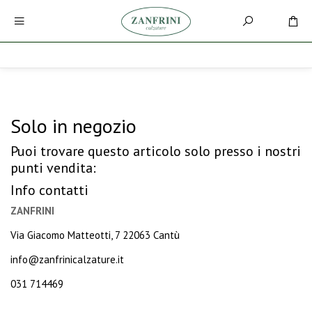
Solo in negozio
Puoi trovare questo articolo solo presso i nostri
punti vendita:
Info contatti
ZANFRINI
Via Giacomo Matteotti, 7 22063 Cantù
info@zanfrinicalzature.it
031 714469