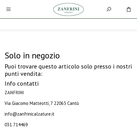
Solo in negozio
Puoi trovare questo articolo solo presso i nostri
punti vendita:
Info contatti
ZANFRINI
Via Giacomo Matteotti, 7 22063 Cantù
info@zanfrinicalzature.it
031 714469