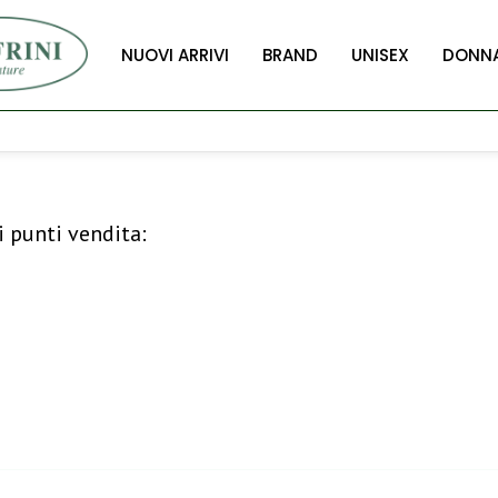
NUOVI ARRIVI
BRAND
UNISEX
DONN
i punti vendita: