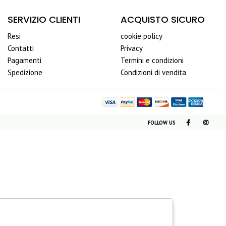
SERVIZIO CLIENTI
ACQUISTO SICURO
Resi
cookie policy
Contatti
Privacy
Pagamenti
Termini e condizioni
Spedizione
Condizioni di vendita
FOLLOW US