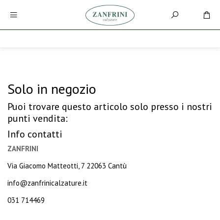
Solo in negozio
Puoi trovare questo articolo solo presso i nostri
punti vendita:
Info contatti
ZANFRINI
Via Giacomo Matteotti, 7 22063 Cantù
info@zanfrinicalzature.it
031 714469