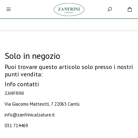
Solo in negozio
Puoi trovare questo articolo solo presso i nostri
punti vendita:
Info contatti
ZANFRINI
Via Giacomo Matteotti, 7 22063 Cantù
info@zanfrinicalzature.it
031 714469