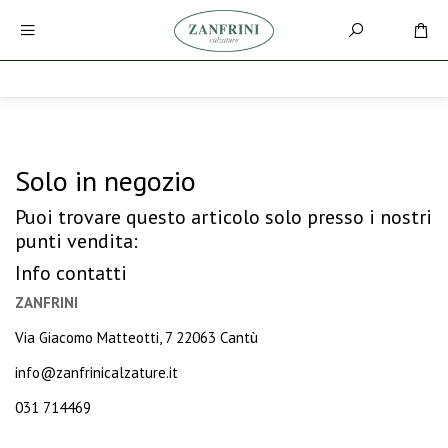
Solo in negozio
Puoi trovare questo articolo solo presso i nostri
punti vendita:
Info contatti
ZANFRINI
Via Giacomo Matteotti, 7 22063 Cantù
info@zanfrinicalzature.it
031 714469