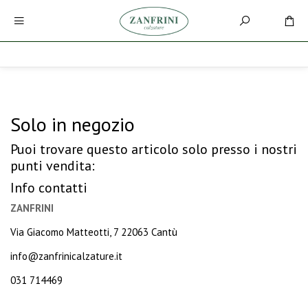
Solo in negozio
Puoi trovare questo articolo solo presso i nostri
punti vendita:
Info contatti
ZANFRINI
Via Giacomo Matteotti, 7 22063 Cantù
info@zanfrinicalzature.it
031 714469