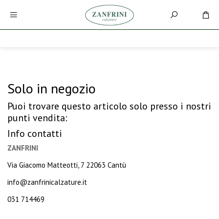
Solo in negozio
Puoi trovare questo articolo solo presso i nostri
punti vendita:
Info contatti
ZANFRINI
Via Giacomo Matteotti, 7 22063 Cantù
info@zanfrinicalzature.it
031 714469