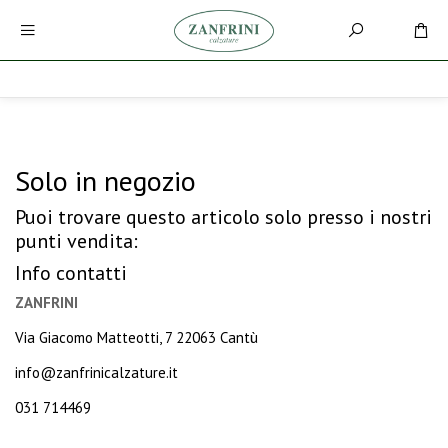
Solo in negozio
Puoi trovare questo articolo solo presso i nostri
punti vendita:
Info contatti
ZANFRINI
Via Giacomo Matteotti, 7 22063 Cantù
info@zanfrinicalzature.it
031 714469