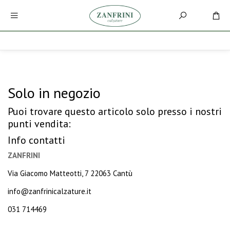
Solo in negozio
Puoi trovare questo articolo solo presso i nostri
punti vendita:
Info contatti
ZANFRINI
Via Giacomo Matteotti, 7 22063 Cantù
info@zanfrinicalzature.it
031 714469