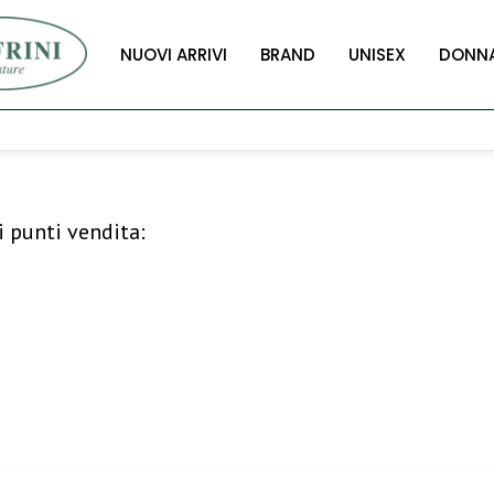
NUOVI ARRIVI
BRAND
UNISEX
DONN
i punti vendita: