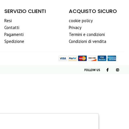
SERVIZIO CLIENTI
ACQUISTO SICURO
Resi
cookie policy
Contatti
Privacy
Pagamenti
Termini e condizioni
Spedizione
Condizioni di vendita
FOLLOW US