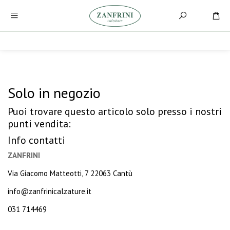
Solo in negozio
Puoi trovare questo articolo solo presso i nostri
punti vendita:
Info contatti
ZANFRINI
Via Giacomo Matteotti, 7 22063 Cantù
info@zanfrinicalzature.it
031 714469