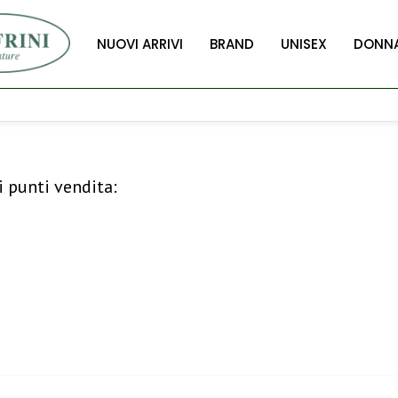
NUOVI ARRIVI
BRAND
UNISEX
DONN
i punti vendita: