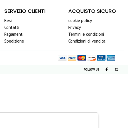
SERVIZIO CLIENTI
ACQUISTO SICURO
Resi
cookie policy
Contatti
Privacy
Pagamenti
Termini e condizioni
Spedizione
Condizioni di vendita
FOLLOW US