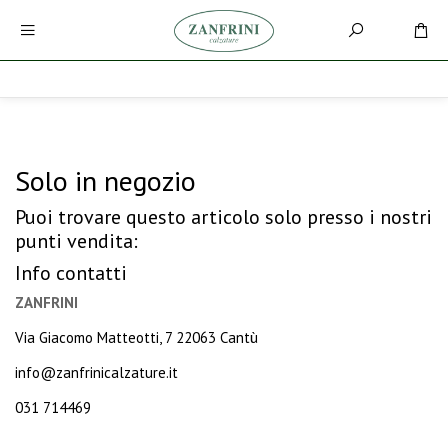
Solo in negozio
Puoi trovare questo articolo solo presso i nostri
punti vendita:
Info contatti
ZANFRINI
Via Giacomo Matteotti, 7 22063 Cantù
info@zanfrinicalzature.it
031 714469