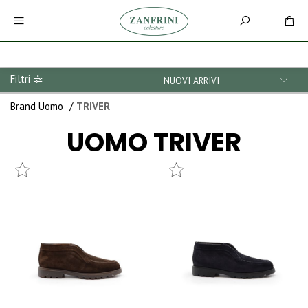
Filtri
Brand Uomo
/
TRIVER
UOMO
TRIVER